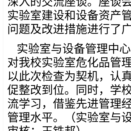
深入的交流座谈。座谈
实验室建设和设备资产
问题及改进措施进行了
实验室与设备管理中心
对我校实验室危化品管
以此次检查为契机，认
促整改到位。同时，学
流学习，借鉴先进管理
管理水平。（实验室与设