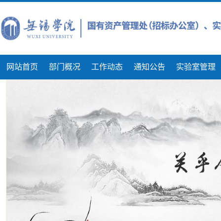
网站首页
部门概况
工作动态
通知公告
实验室管理