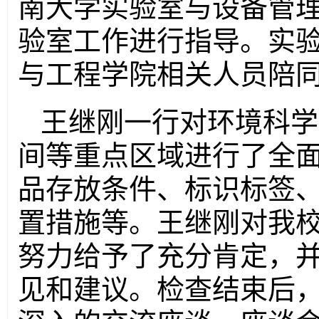
南大学实验室与设备管
验室工作进行指导。实
与工程学院相关人员陪
王继刚一行对环境科学
间等重点区域进行了全
品存放条件、标识标签
置措施等。王继刚对我
努力给予了充分肯定，
见和建议。检查结束后