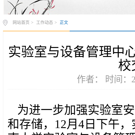
网站首页
>
工作动态
>
正文
实验室与设备管理中
校
作者： 时间：20
为进一步加强实验室安
和存储，12月4日下午